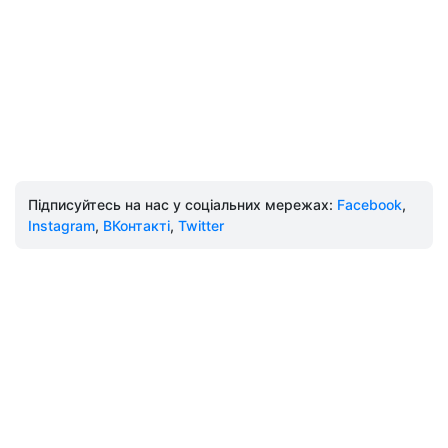
Підписуйтесь на нас у соціальних мережах:
Facebook
,
Instagram
,
ВКонтакті
,
Twitter