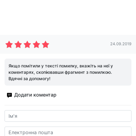
24.09.2019
Якщо помітили у тексті помилку, вкажіть на неї у
коментарях, скопіювавши фрагмент з помилкою.
Вдячні за допомогу!
Додати коментар