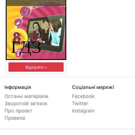
Відкрити »
Інформація
Соціальні мережі
Останні матеріали
Facebook
Зворотній зв'язок
Twitter
Про проект
Instagram
Правила