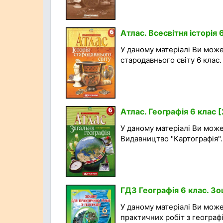
Атлас. Всесвітня історія 
У даному матеріалі Ви может
стародавнього світу 6 клас.
Атлас. Географія 6 клас 
У даному матеріалі Ви може
Видавництво "Картографія". 
ГДЗ Географія 6 клас. З
У даному матеріалі Ви мож
практичних робіт з географі