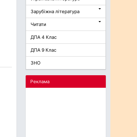
Зарубіжна література
Читати
ДПА 4 Клас
ДПА 9 Клас
ЗНО
Реклама