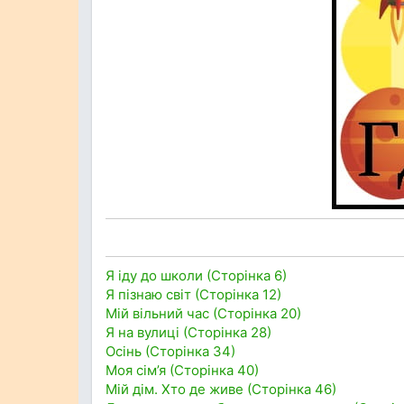
Я іду до школи (Сторінка 6)
Я пізнаю світ (Сторінка 12)
Мій вільний час (Сторінка 20)
Я на вулиці (Сторінка 28)
Осінь (Сторінка 34)
Моя сім’я (Сторінка 40)
Мій дім. Хто де живе (Сторінка 46)