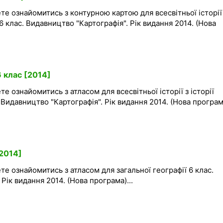
те ознайомитись з контурною картою для всесвітньої історії
 6 клас. Видавництво "Картографія". Рік видання 2014. (Нова
6 клас [2014]
е ознайомитись з атласом для всесвітньої історії з історії
 Видавництво "Картографія". Рік видання 2014. (Нова програма
[2014]
те ознайомитись з атласом для загальної географії 6 клас.
Рік видання 2014. (Нова програма)...