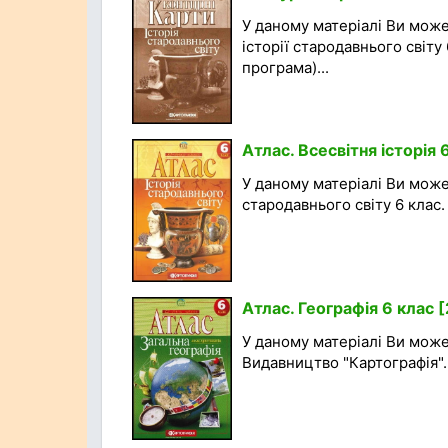
У даному матеріалі Ви може
історії стародавнього світу
програма)...
Атлас. Всесвітня історія 
У даному матеріалі Ви может
стародавнього світу 6 клас.
Атлас. Географія 6 клас 
У даному матеріалі Ви може
Видавництво "Картографія". 