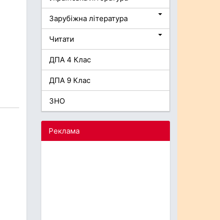
Зарубіжна література
Читати
ДПА 4 Клас
ДПА 9 Клас
ЗНО
Реклама