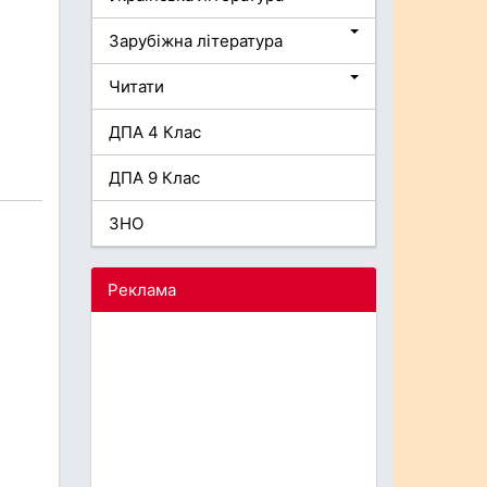
Зарубіжна література
Читати
ДПА 4 Клас
ДПА 9 Клас
ЗНО
Реклама