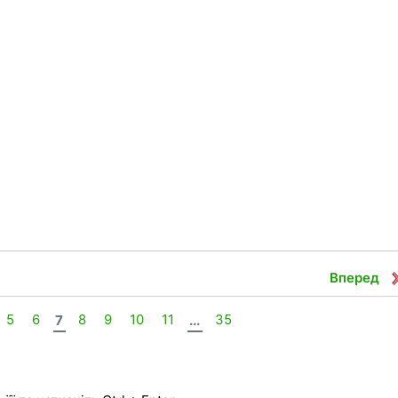
Вперед
5
6
7
8
9
10
11
...
35