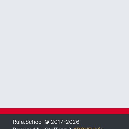
Rule.School © 2017-2026