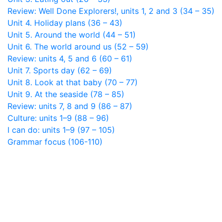
Review: Well Done Explorers!, units 1, 2 and 3 (34 – 35)
Unit 4. Holiday plans (36 – 43)
Unit 5. Around the world (44 – 51)
Unit 6. The world around us (52 – 59)
Review: units 4, 5 and 6 (60 – 61)
Unit 7. Sports day (62 – 69)
Unit 8. Look at that baby (70 – 77)
Unit 9. At the seaside (78 – 85)
Review: units 7, 8 and 9 (86 – 87)
Culture: units 1–9 (88 – 96)
I can do: units 1–9 (97 – 105)
Grammar focus (106-110)