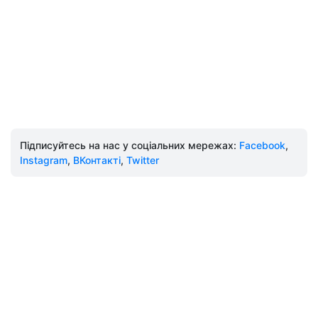
Підписуйтесь на нас у соціальних мережах:
Facebook
,
Instagram
,
ВКонтакті
,
Twitter