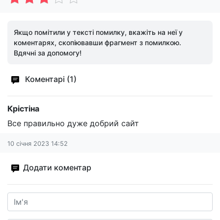
Якщо помітили у тексті помилку, вкажіть на неї у
коментарях, скопіювавши фрагмент з помилкою.
Вдячні за допомогу!
Коментарі (1)
Крістіна
Все правильно дуже добрий сайт
10 січня 2023 14:52
Додати коментар