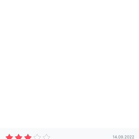
14.09.2022