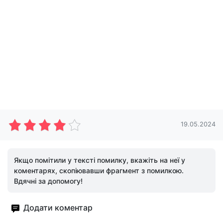
19.05.2024
Якщо помітили у тексті помилку, вкажіть на неї у
коментарях, скопіювавши фрагмент з помилкою.
Вдячні за допомогу!
Додати коментар