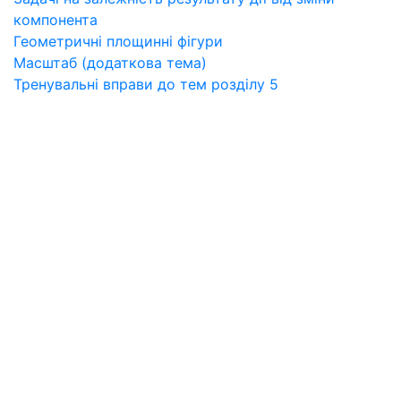
компонента
Геометричні площинні фігури
Масштаб (додаткова тема)
Тренувальні вправи до тем розділу 5