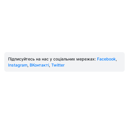
Підписуйтесь на нас у соціальних мережах:
Facebook
,
Instagram
,
ВКонтакті
,
Twitter