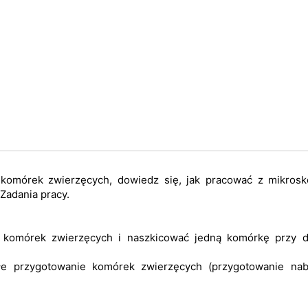
e komórek zwierzęcych, dowiedz się, jak pracować z mikros
Zadania pracy.
 komórek zwierzęcych i naszkicować jedną komórkę przy 
tałe przygotowanie komórek zwierzęcych (przygotowanie nab