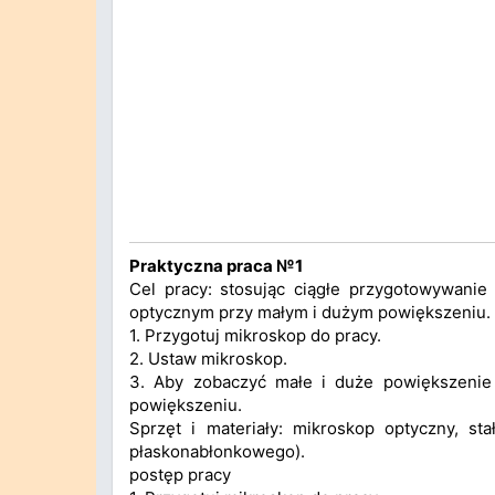
Praktyczna praca №1
Cel pracy: stosując ciągłe przygotowywani
optycznym przy małym i dużym powiększeniu. 
1. Przygotuj mikroskop do pracy.
2. Ustaw mikroskop.
3. Aby zobaczyć małe i duże powiększenie
powiększeniu.
Sprzęt i materiały: mikroskop optyczny, s
płaskonabłonkowego).
postęp pracy