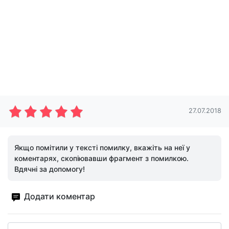
27.07.2018
Якщо помітили у тексті помилку, вкажіть на неї у
коментарях, скопіювавши фрагмент з помилкою.
Вдячні за допомогу!
Додати коментар