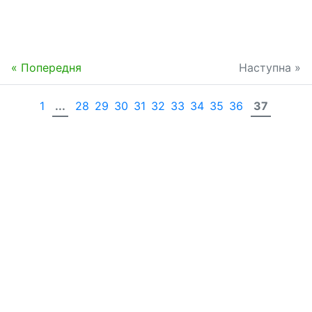
« Попередня
Наступна »
1
...
28
29
30
31
32
33
34
35
36
37