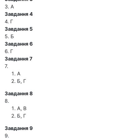
3. А
Завдання 4
4. Г
Завдання 5
5. Б
Завдання 6
6. Г
Завдання 7
7.
А
Б, Г
Завдання 8
8.
А, В
Б, Г
Завдання 9
9.