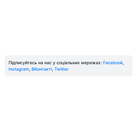
Підписуйтесь на нас у соціальних мережах:
Facebook
,
Instagram
,
ВКонтакті
,
Twitter