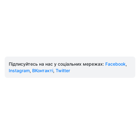
Підписуйтесь на нас у соціальних мережах:
Facebook
,
Instagram
,
ВКонтакті
,
Twitter