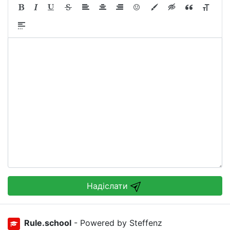
Надіслати
Rule.school
- Powered by Steffenz