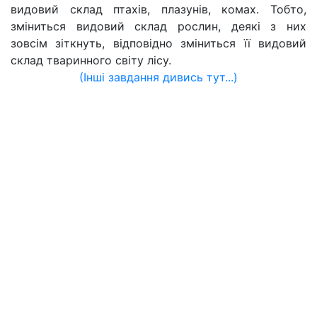
видовий склад птахів, плазунів, комах. Тобто,
зміниться видовий склад рослин, деякі з них
зовсім зіткнуть, відповідно зміниться її видовий
склад тваринного світу лісу.
(Інші завдання дивись тут...)