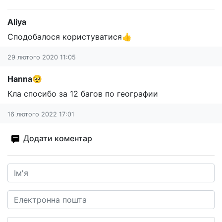
Aliya
Сподобалося користуватися👍
29 лютого 2020 11:05
Hanna🥺
Кла спосибо за 12 багов по географии
16 лютого 2022 17:01
Додати коментар