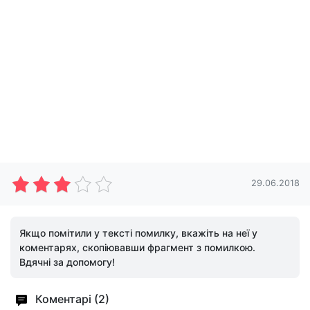
29.06.2018
Якщо помітили у тексті помилку, вкажіть на неї у
коментарях, скопіювавши фрагмент з помилкою.
Вдячні за допомогу!
Коментарі (2)