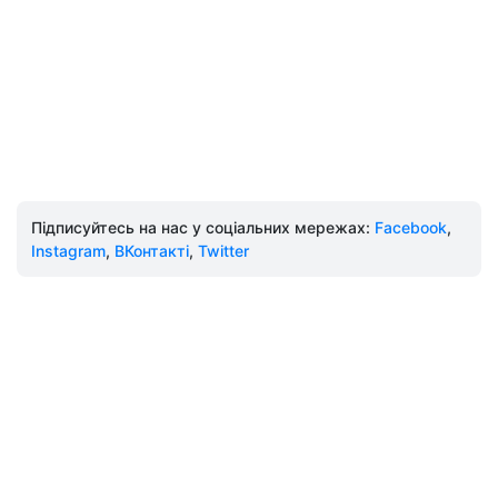
Підписуйтесь на нас у соціальних мережах:
Facebook
,
Instagram
,
ВКонтакті
,
Twitter