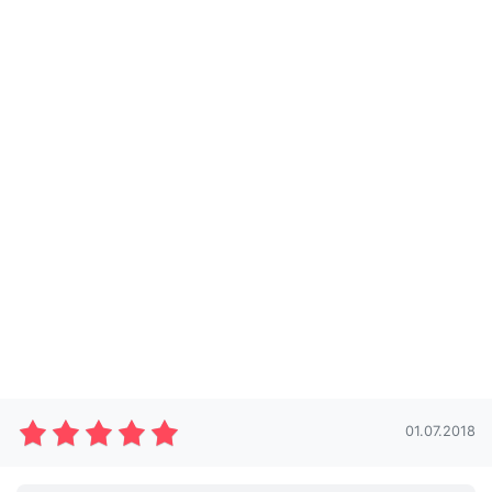
01.07.2018