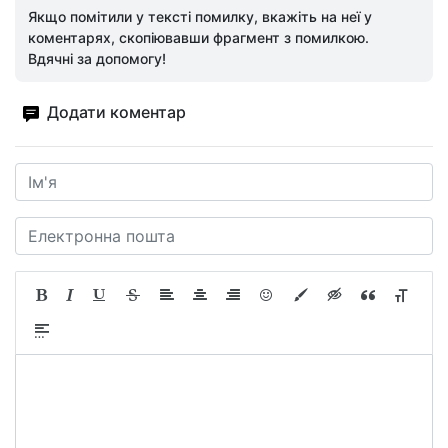
Якщо помітили у тексті помилку, вкажіть на неї у
коментарях, скопіювавши фрагмент з помилкою.
Вдячні за допомогу!
Додати коментар