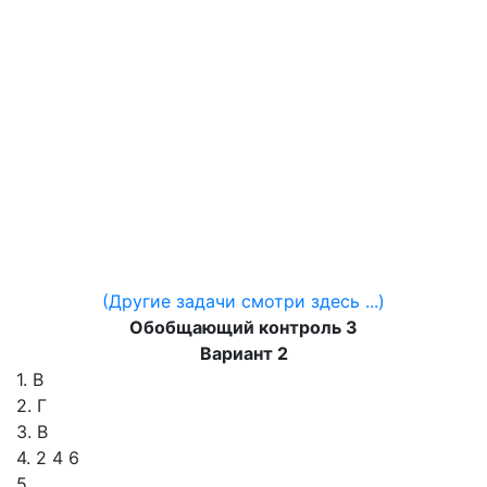
(Другие задачи смотри здесь ...)
Обобщающий контроль 3
Вариант 2
1. В
2. Г
3. В
4. 2 4 6
5.