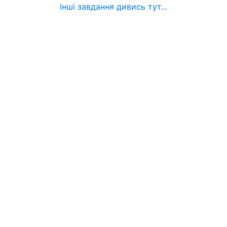
Інші завдання дивись тут...