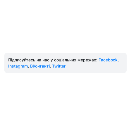
Підписуйтесь на нас у соціальних мережах:
Facebook
,
Instagram
,
ВКонтакті
,
Twitter