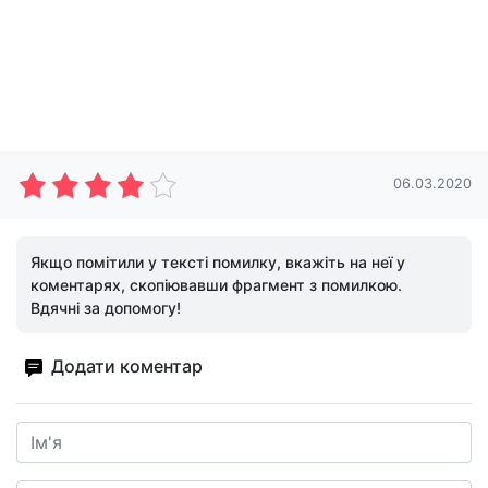
06.03.2020
Якщо помітили у тексті помилку, вкажіть на неї у
коментарях, скопіювавши фрагмент з помилкою.
Вдячні за допомогу!
Додати коментар