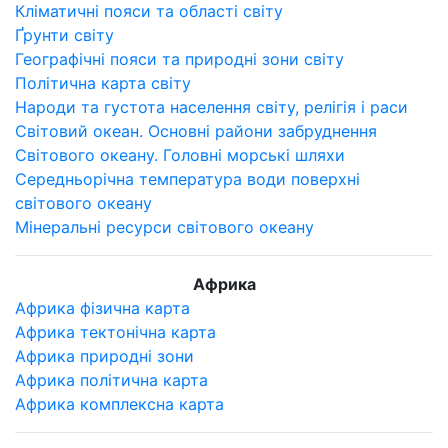
Кліматичні пояси та області світу
Ґрунти світу
Географічні пояси та природні зони світу
Політична карта світу
Народи та густота населення світу, релігія і раси
Світовий океан. Основні райони забруднення
Світового океану. Головні морські шляхи
Середньорічна температура води поверхні
світового океану
Мінеральні ресурси світового океану
Африка
Африка фізична карта
Африка тектонічна карта
Африка природні зони
Африка політична карта
Африка комплексна карта