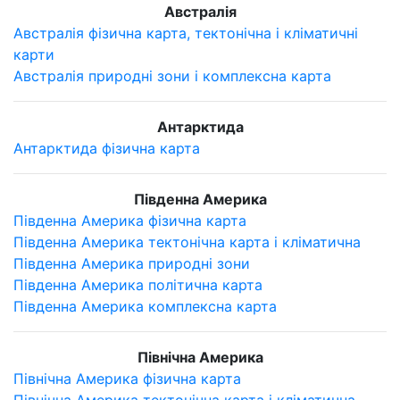
Австралія
Австралія фізична карта, тектонічна і кліматичні
карти
Австралія природні зони і комплексна карта
Антарктида
Антарктида фізична карта
Південна Америка
Південна Америка фізична карта
Південна Америка тектонічна карта і кліматична
Південна Америка природні зони
Південна Америка політична карта
Південна Америка комплексна карта
Північна Америка
Північна Америка фізична карта