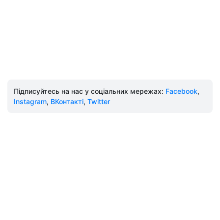
Підписуйтесь на нас у соціальних мережах:
Facebook
,
Instagram
,
ВКонтакті
,
Twitter