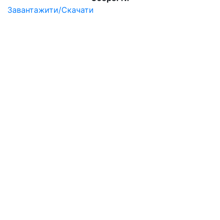
Завантажити/Скачати