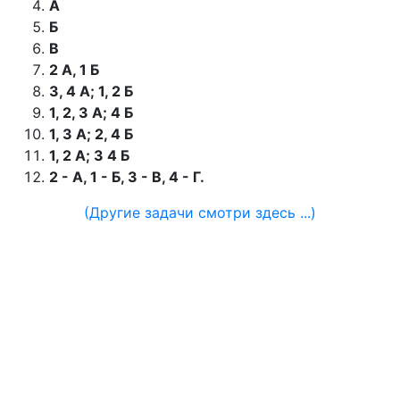
А
Б
В
2 А, 1 Б
3, 4 А; 1, 2 Б
1, 2, 3 А; 4 Б
1, 3 А; 2, 4 Б
1, 2 А; 3 4 Б
2 - А, 1 - Б, 3 - В, 4 - Г.
(Другие задачи смотри здесь ...)