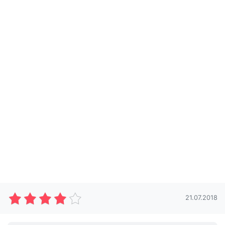
21.07.2018