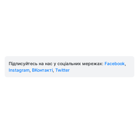
Підписуйтесь на нас у соціальних мережах:
Facebook
,
Instagram
,
ВКонтакті
,
Twitter