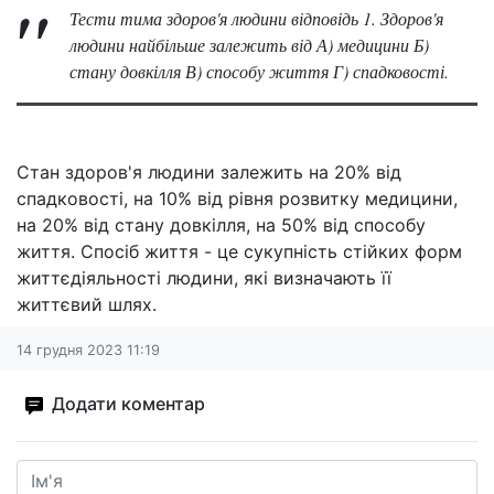
Тести тима здоров'я людини відповідь 1. Здоров'я
людини найбільше залежить від А) медицини Б)
стану довкілля В) способу життя Г) спадковості.
Стан здоров'я людини залежить на 20% від
спадковості, на 10% від рівня розвитку медицини,
на 20% від стану довкілля, на 50% від способу
життя. Спосіб життя - це сукупність стійких форм
життєдіяльності людини, які визначають її
життєвий шлях.
14 грудня 2023 11:19
Додати коментар