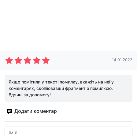
14.01.2022
Якщо помітили у тексті помилку, вкажіть на неї у
коментарях, скопіювавши фрагмент з помилкою.
Вдячні за допомогу!
Додати коментар