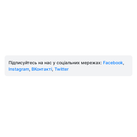
Підписуйтесь на нас у соціальних мережах:
Facebook
,
Instagram
,
ВКонтакті
,
Twitter