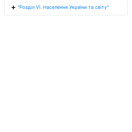
"Розділ VІ. Населення України та світу"