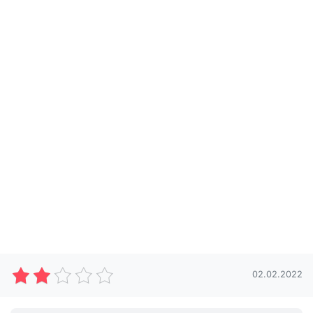
02.02.2022