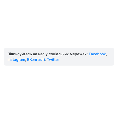
Підписуйтесь на нас у соціальних мережах:
Facebook
,
Instagram
,
ВКонтакті
,
Twitter