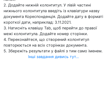
2. Додайте нижній колонтитул. У лівій частині
нижнього колонтитула введіть із клавіатури назву
документа Кореспонденція. Додайте дату в форматі
короткої дати, наприклад: 3.11.2021.
3. Натисніть клавішу Tab, щоб перейти до правої
межі колонтитула. Додайте номер сторінки.
4. Переконайтеся, що створений колонтитул
повторюється на всіх сторінках документа.
5. Збережіть результати у файлі з тим само іменем.
Інші завдання дивись тут...