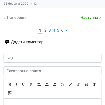
23 березня 2020 14:13
« Попередня
Наступна »
1
2
3
4
5
6
7
Додати коментар