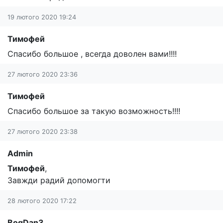
19 лютого 2020 19:24
Тимофей
Спасибо большое , всегда доволен вами!!!!
27 лютого 2020 23:36
Тимофей
Спасибо большое за такую возможность!!!!
27 лютого 2020 23:38
Admin
Тимофей
,
Завжди радий допомогти
28 лютого 2020 17:22
BogDan3