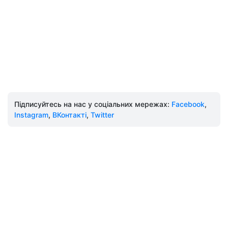
Підписуйтесь на нас у соціальних мережах:
Facebook
,
Instagram
,
ВКонтакті
,
Twitter