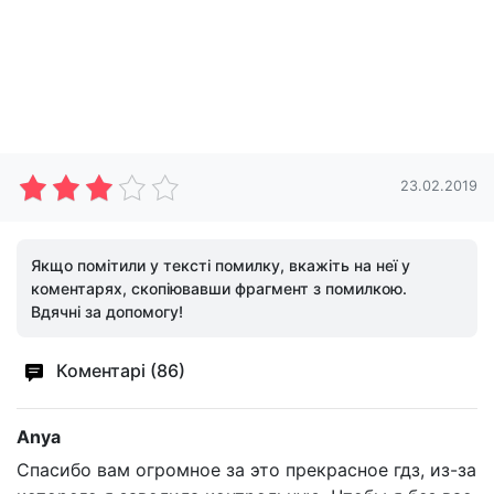
23.02.2019
Якщо помітили у тексті помилку, вкажіть на неї у
коментарях, скопіювавши фрагмент з помилкою.
Вдячні за допомогу!
Коментарі (86)
Anya
Спасибо вам огромное за это прекрасное гдз, из-за