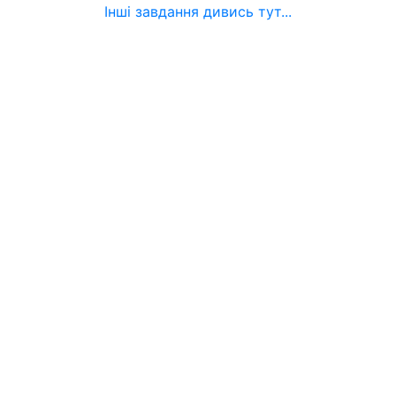
Інші завдання дивись тут...