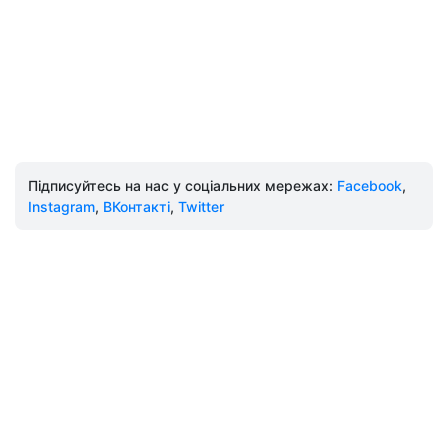
Підписуйтесь на нас у соціальних мережах:
Facebook
,
Instagram
,
ВКонтакті
,
Twitter