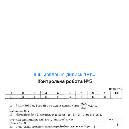
Інші завдання дивись тут...
Контрольна робота №5