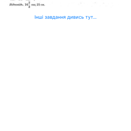
Інші завдання дивись тут...