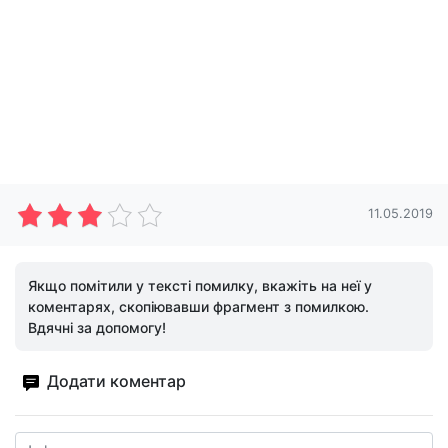
11.05.2019
Якщо помітили у тексті помилку, вкажіть на неї у
коментарях, скопіювавши фрагмент з помилкою.
Вдячні за допомогу!
Додати коментар