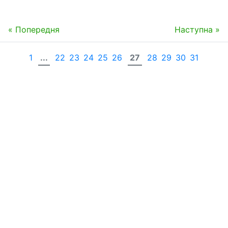
« Попередня
Наступна »
1
...
22
23
24
25
26
27
28
29
30
31