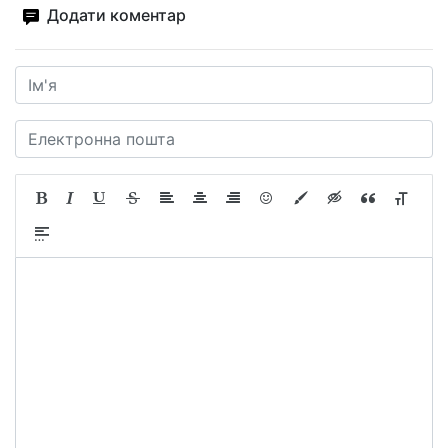
Додати коментар