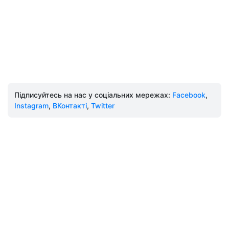
Підписуйтесь на нас у соціальних мережах:
Facebook
,
Instagram
,
ВКонтакті
,
Twitter