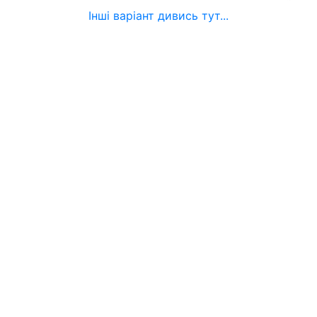
Інші варіант дивись тут...