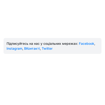
Підписуйтесь на нас у соціальних мережах:
Facebook
,
Instagram
,
ВКонтакті
,
Twitter