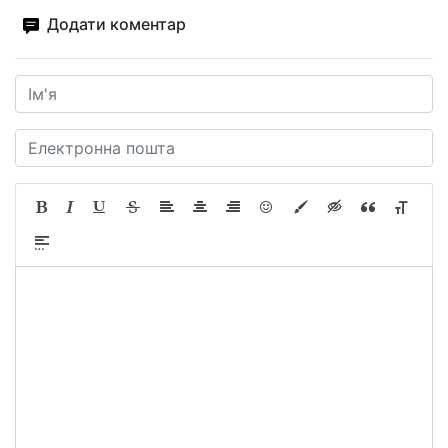
Додати коментар