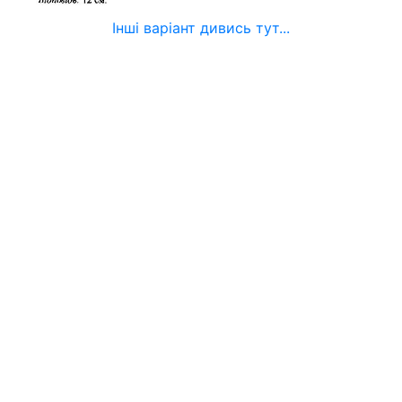
Інші варіант дивись тут...