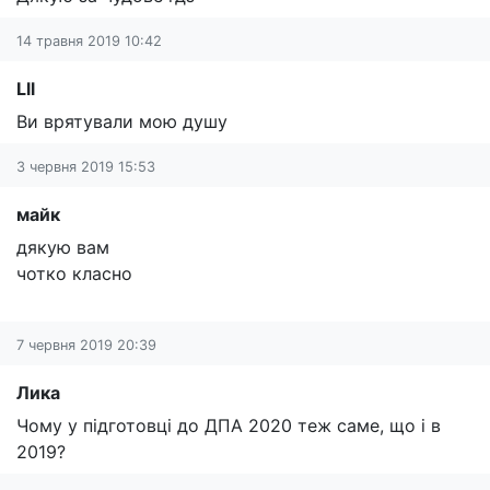
14 травня 2019 10:42
Lll
Ви врятували мою душу
3 червня 2019 15:53
майк
дякую вам
чотко класно
7 червня 2019 20:39
Лика
Чому у підготовці до ДПА 2020 теж саме, що і в
2019?