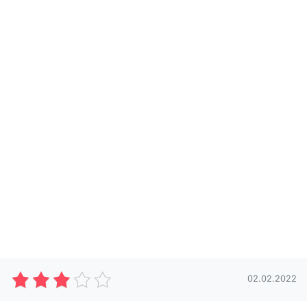
02.02.2022