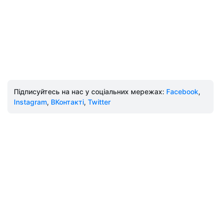
Підписуйтесь на нас у соціальних мережах:
Facebook
,
Instagram
,
ВКонтакті
,
Twitter