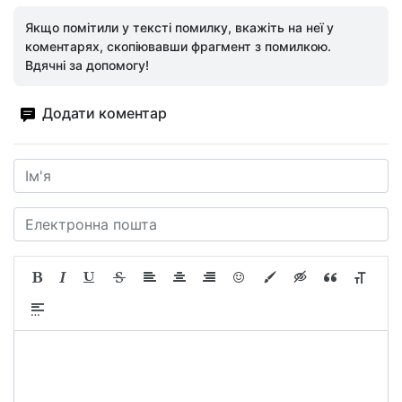
Якщо помітили у тексті помилку, вкажіть на неї у
коментарях, скопіювавши фрагмент з помилкою.
Вдячні за допомогу!
Додати коментар