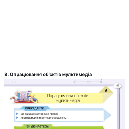
9. Опрацювання об’єктів мультимедіа