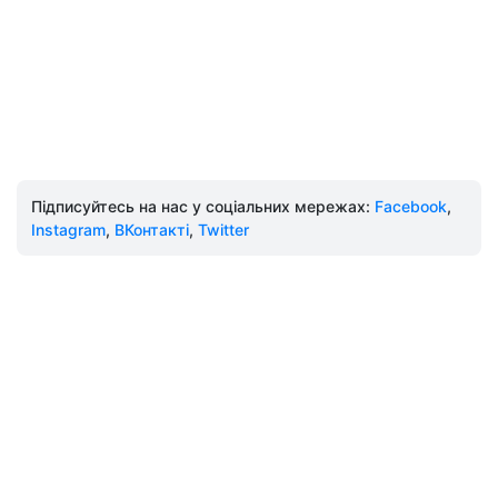
Підписуйтесь на нас у соціальних мережах:
Facebook
,
Instagram
,
ВКонтакті
,
Twitter