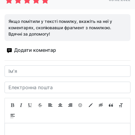
Якщо помітили у тексті помилку, вкажіть на неї у
коментарях, скопіювавши фрагмент з помилкою.
Вдячні за допомогу!
Додати коментар