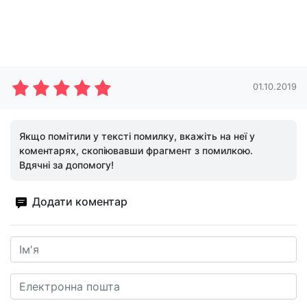
01.10.2019
Якщо помітили у тексті помилку, вкажіть на неї у
коментарях, скопіювавши фрагмент з помилкою.
Вдячні за допомогу!
Додати коментар