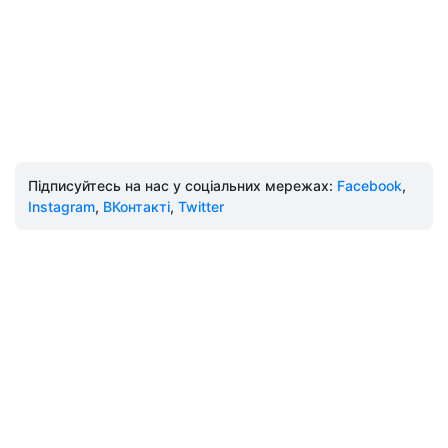
Підписуйтесь на нас у соціальних мережах:
Facebook
,
Instagram
,
ВКонтакті
,
Twitter