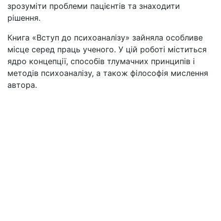
зрозуміти проблеми пацієнтів та знаходити
рішення.
Книга «Вступ до психоаналізу» зайняла особливе
місце серед праць ученого. У цій роботі міститься
ядро концепції, способів тлумачних принципів і
методів психоаналізу, а також філософія мислення
автора.