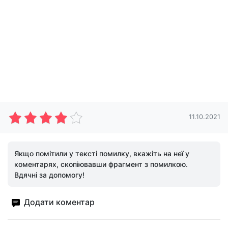
11.10.2021
Якщо помітили у тексті помилку, вкажіть на неї у
коментарях, скопіювавши фрагмент з помилкою.
Вдячні за допомогу!
Додати коментар