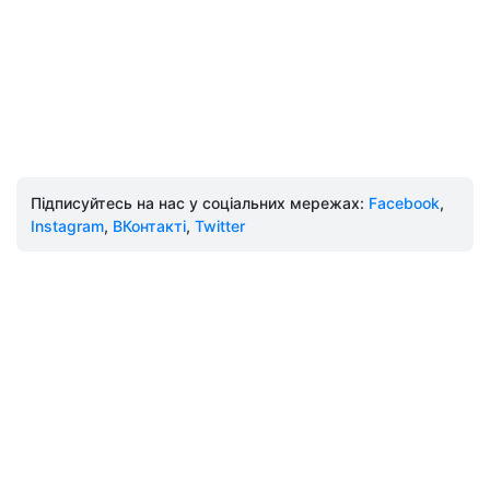
Підписуйтесь на нас у соціальних мережах:
Facebook
,
Instagram
,
ВКонтакті
,
Twitter