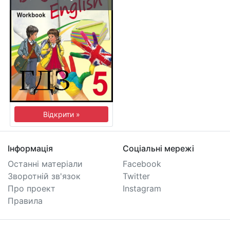
Відкрити »
Інформація
Соціальні мережі
Останні матеріали
Facebook
Зворотній зв'язок
Twitter
Про проект
Instagram
Правила