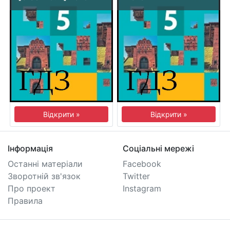
Відкрити »
Відкрити »
Інформація
Соціальні мережі
Останні матеріали
Facebook
Зворотній зв'язок
Twitter
Про проект
Instagram
Правила