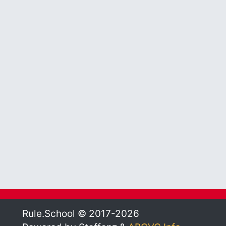
Rule.School © 2017-2026