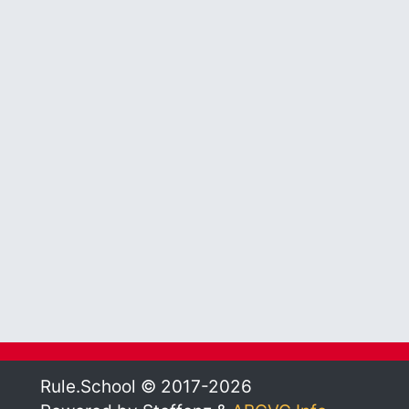
Rule.School © 2017-2026