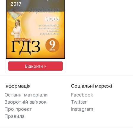
2017
Відкрити »
Інформація
Соціальні мережі
Останні матеріали
Facebook
Зворотній зв'язок
Twitter
Про проект
Instagram
Правила