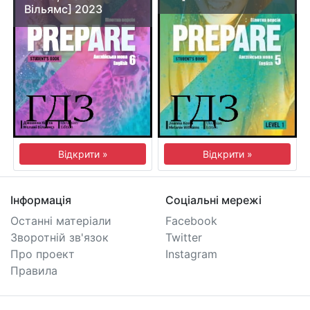
Вільямс] 2023
Відкрити »
Відкрити »
Інформація
Соціальні мережі
Останні матеріали
Facebook
Зворотній зв'язок
Twitter
Про проект
Instagram
Правила