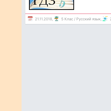
21.11.2018,
5 Клас
/
Русский язык
,