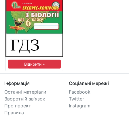
Відкрити »
Інформація
Соціальні мережі
Останні матеріали
Facebook
Зворотній зв'язок
Twitter
Про проект
Instagram
Правила