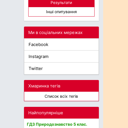
Результати
Інші опитування
Ми в соціальних мережах
Facebook
Instagram
Twitter
Хмаринка тегів
Список всіх тегів
Найпопулярніше
ГДЗ Природознавство 5 клас.