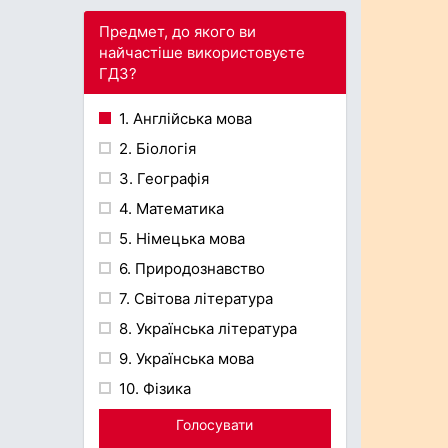
Предмет, до якого ви
найчастіше використовуєте
ГДЗ?
1. Англійська мова
2. Біологія
3. Географія
4. Математика
5. Німецька мова
6. Природознавство
7. Світова література
8. Українська література
9. Українська мова
10. Фізика
Голосувати