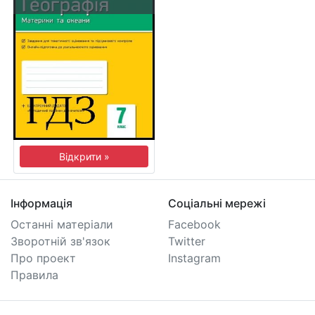
Відкрити »
Інформація
Соціальні мережі
Останні матеріали
Facebook
Зворотній зв'язок
Twitter
Про проект
Instagram
Правила