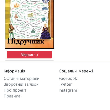
Відкрити »
Інформація
Соціальні мережі
Останні матеріали
Facebook
Зворотній зв'язок
Twitter
Про проект
Instagram
Правила