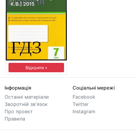
К.В.] 2015
Відкрити »
Інформація
Соціальні мережі
Останні матеріали
Facebook
Зворотній зв'язок
Twitter
Про проект
Instagram
Правила