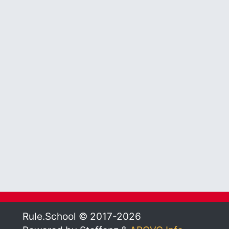
Rule.School © 2017-2026