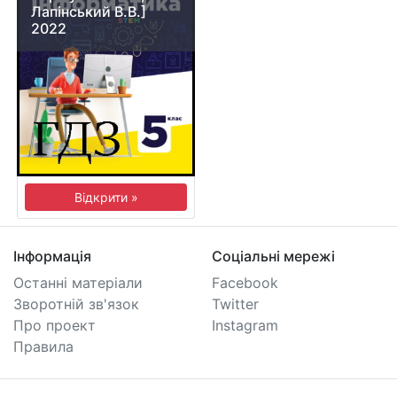
Лапінський В.В.]
2022
Відкрити »
Інформація
Соціальні мережі
Останні матеріали
Facebook
Зворотній зв'язок
Twitter
Про проект
Instagram
Правила