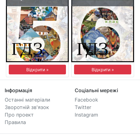
Відкрити »
Відкрити »
Інформація
Соціальні мережі
Останні матеріали
Facebook
Зворотній зв'язок
Twitter
Про проект
Instagram
Правила