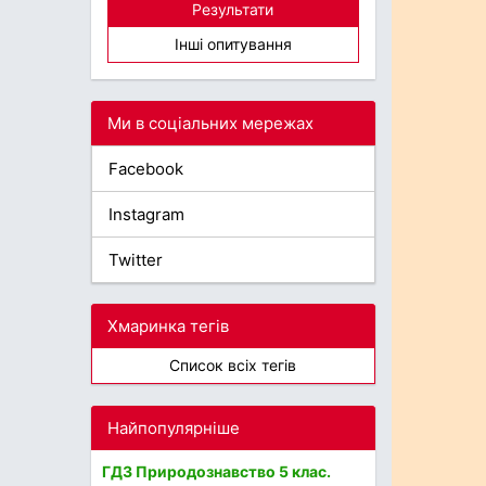
Результати
Інші опитування
Ми в соціальних мережах
Facebook
Instagram
Twitter
Хмаринка тегів
Список всіх тегів
Найпопулярніше
ГДЗ Природознавство 5 клас.