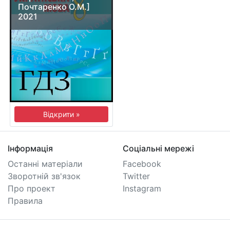
Почтаренко О.М.]
2021
Відкрити »
Інформація
Соціальні мережі
Останні матеріали
Facebook
Зворотній зв'язок
Twitter
Про проект
Instagram
Правила