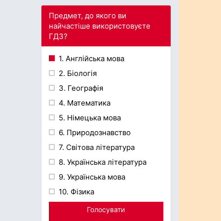
Предмет, до якого ви
найчастіше використовуєте
ГДЗ?
1. Англійська мова
2. Біологія
3. Географія
4. Математика
5. Німецька мова
6. Природознавство
7. Світова література
8. Українська література
9. Українська мова
10. Фізика
Голосувати