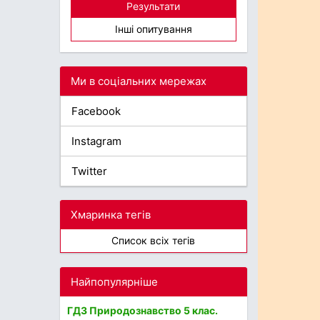
Результати
Інші опитування
Ми в соціальних мережах
Facebook
Instagram
Twitter
Хмаринка тегів
Список всіх тегів
Найпопулярніше
ГДЗ Природознавство 5 клас.