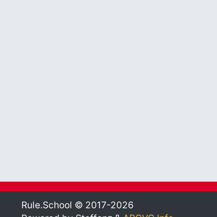
Rule.School © 2017-2026