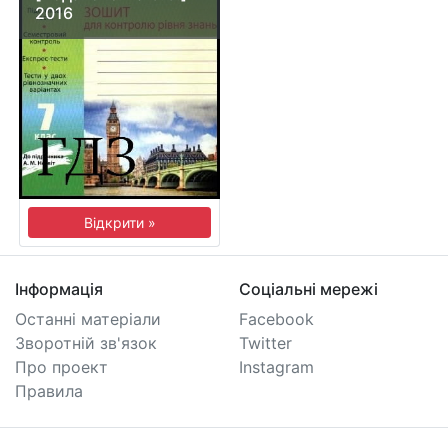
2016
Відкрити »
Інформація
Соціальні мережі
Останні матеріали
Facebook
Зворотній зв'язок
Twitter
Про проект
Instagram
Правила