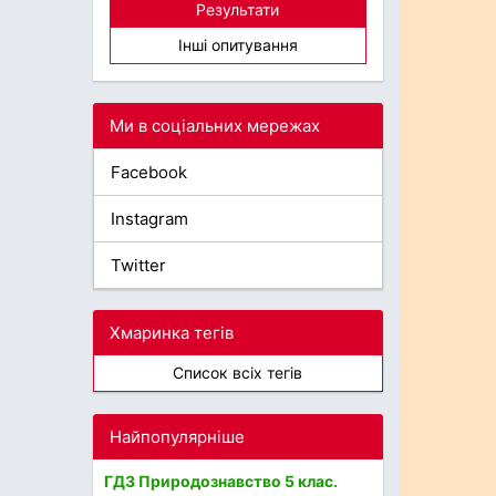
Результати
Інші опитування
Ми в соціальних мережах
Facebook
Instagram
Twitter
Хмаринка тегів
Список всіх тегів
Найпопулярніше
ГДЗ Природознавство 5 клас.