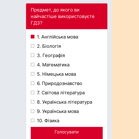
Предмет, до якого ви
найчастіше використовуєте
ГДЗ?
1. Англійська мова
2. Біологія
3. Географія
4. Математика
5. Німецька мова
6. Природознавство
7. Світова література
8. Українська література
9. Українська мова
10. Фізика
Голосувати