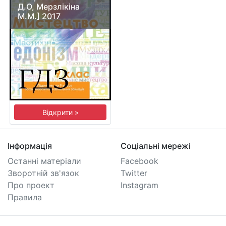
Д.О, Мерзлікіна
М.М.] 2017
Відкрити »
Інформація
Соціальні мережі
Останні матеріали
Facebook
Зворотній зв'язок
Twitter
Про проект
Instagram
Правила