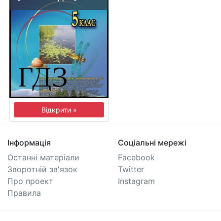
Відкрити »
Інформація
Соціальні мережі
Останні матеріали
Facebook
Зворотній зв'язок
Twitter
Про проект
Instagram
Правила