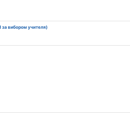
1 за вибором учителя)