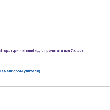
літератури, які необхідно прочитати для 7 класу
1 за вибором учителя)