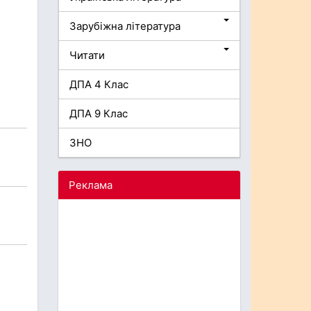
Зарубіжна література
Читати
ДПА 4 Клас
ДПА 9 Клас
ЗНО
Реклама